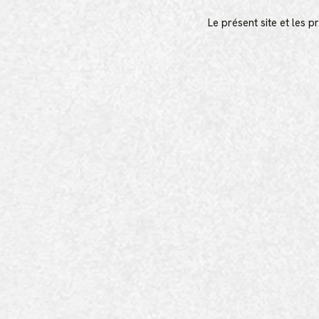
Le présent site et les 