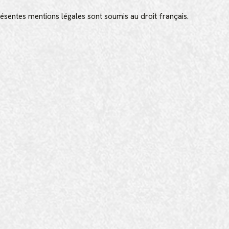
présentes mentions légales sont soumis au droit français.