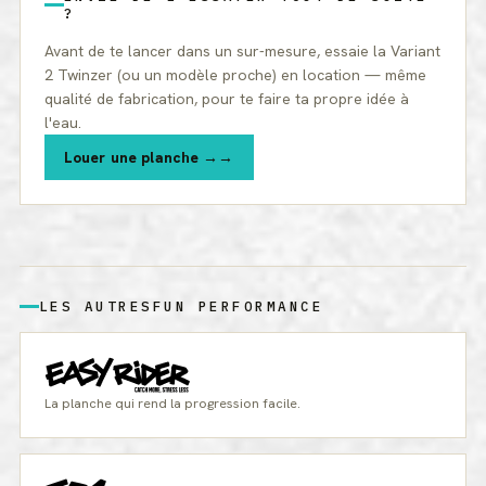
?
Avant de te lancer dans un sur-mesure, essaie la Variant
2 Twinzer (ou un modèle proche) en location — même
qualité de fabrication, pour te faire ta propre idée à
l'eau.
Louer une planche →
LES AUTRES
FUN PERFORMANCE
La planche qui rend la progression facile.