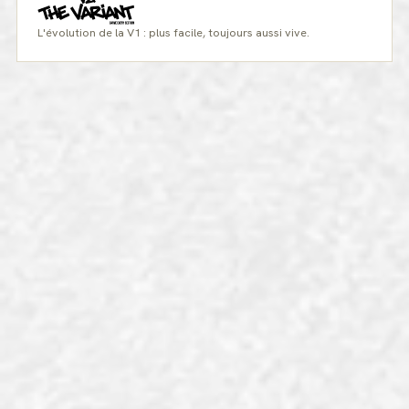
L'évolution de la V1 : plus facile, toujours aussi vive.