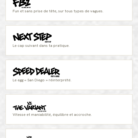
Fun et sans prise de tête, sur tous types de vagues.
Le cap suivant dans ta pratique.
Le egg « San Diego » réinterprété.
Vitesse et maniabilité, équilibre et accroche.